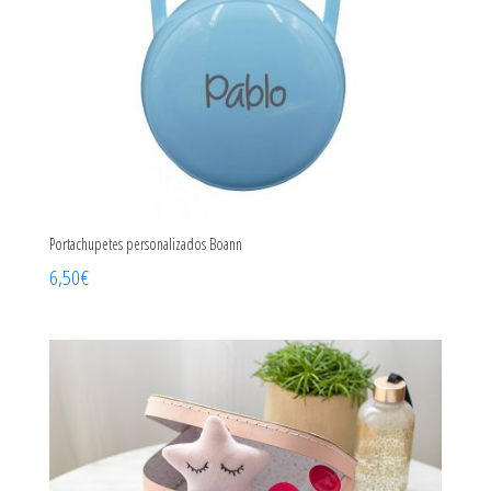
Portachupetes personalizados Boann
6,50
€