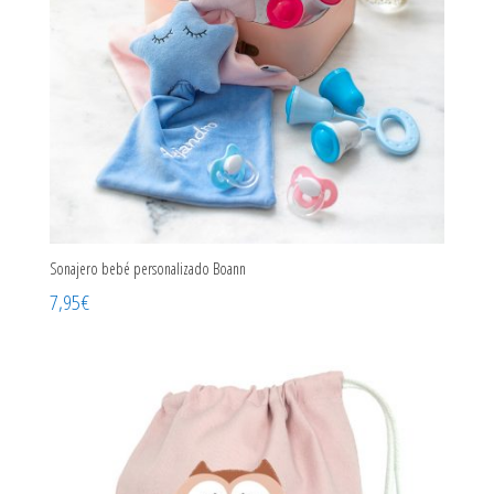
Sonajero bebé personalizado Boann
7,95
€