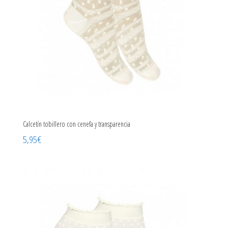
Calcetín tobillero con cenefa y transparencia
5,95
€