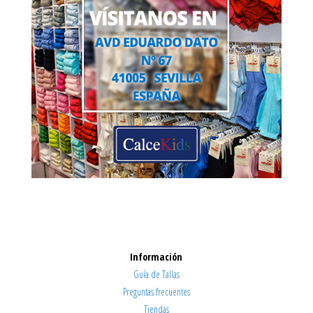
Información
Guía de Tallas
Preguntas frecuentes
Tiendas