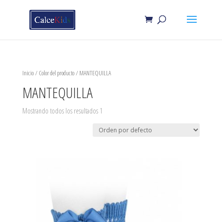
Inicio
/ Color del producto / MANTEQUILLA
MANTEQUILLA
Mostrando todos los resultados 1