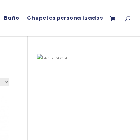
Baño
Chupetes personalizados