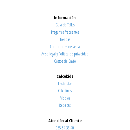
Información
Guía de Tallas
Preguntas frecuentes
Tiendas
Condiciones de venta
Aviso legal y Política de privacidad
Gastos de Envío
Calcekids
Leotardos
Calcetines
Medias
Rebecas
Atención al Cliente
955 54 38 40