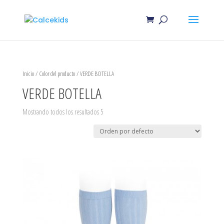
Inicio
/ Color del producto / VERDE BOTELLA
VERDE BOTELLA
Mostrando todos los resultados 5