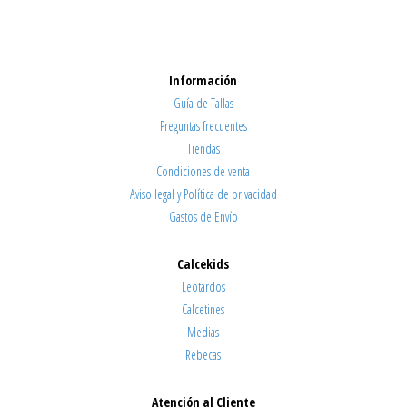
Información
Guía de Tallas
Preguntas frecuentes
Tiendas
Condiciones de venta
Aviso legal y Política de privacidad
Gastos de Envío
Calcekids
Leotardos
Calcetines
Medias
Rebecas
Atención al Cliente